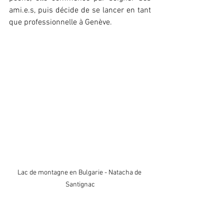
ami.e.s, puis décide de se lancer en tant 
que professionnelle à Genève.
Lac de montagne en Bulgarie - Natacha de 
Santignac