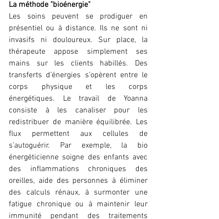
La méthode "bioénergie"
Les soins peuvent se prodiguer en 
présentiel ou à distance. Ils ne sont ni 
invasifs ni douloureux. Sur place, la 
thérapeute appose simplement ses 
mains sur les clients habillés. Des 
transferts d’énergies s’opèrent entre le 
corps physique et les corps 
énergétiques. Le travail de 
Yoanna 
consiste à les canaliser pour les 
redistribuer de manière équilibrée. Les 
flux permettent aux cellules de 
s’autoguérir. Par exemple, la bio 
énergéticienne soigne des enfants avec 
des inflammations chroniques des 
oreilles, aide des personnes à éliminer 
des calculs rénaux, à surmonter une 
fatigue chronique ou à maintenir leur 
immunité pendant des traitements 