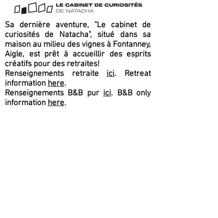
Sa dernière aventure, "Le cabinet de
curiosités de Natacha", situé dans sa
maison au milieu des vignes à Fontanney,
Aigle, est prêt à accueillir des esprits
créatifs pour des retraites!
Renseignements retraite
ici
. Retreat
information
here
.
Renseignements B&B pur
ici
. B&B only
information
here
.