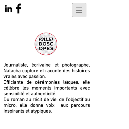
Journaliste, écrivaine et photographe,
Natacha capture et raconte des histoires
vraies avec passion.
Officiante de cérémonies laïques, elle
célèbre les moments importants avec
sensibilité et authenticité.
Du roman au récit de vie, de l’objectif au
micro, elle
donne voix
aux parcours
inspirants et atypiques.