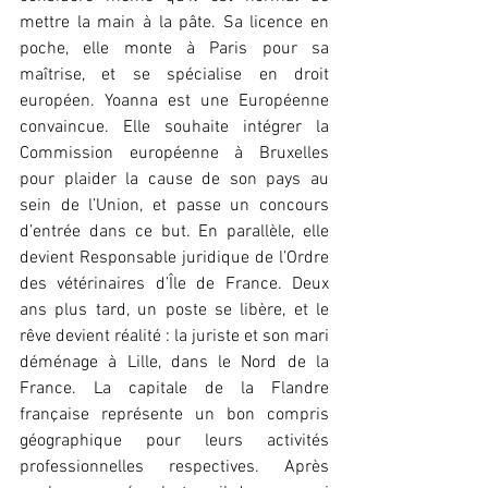
mettre la main à la pâte. Sa licence en 
poche, elle monte à Paris pour sa 
maîtrise, et se spécialise en droit 
européen. Yoanna est une Européenne 
convaincue. Elle souhaite intégrer la 
Commission européenne à Bruxelles 
pour plaider la cause de son pays au 
sein de l’Union, et passe un concours 
d’entrée dans ce but. En parallèle, elle 
devient Responsable juridique de l’Ordre 
des vétérinaires d’Île de France. Deux 
ans plus tard, un poste se libère, et le 
rêve devient réalité : la juriste et son mari 
déménage à Lille, dans le Nord de la 
France. La capitale de la Flandre 
française représente un bon compris 
géographique pour leurs activités 
professionnelles respectives. Après 