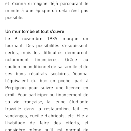
et Yoanna s’imagine déjà parcourant le 
monde à une époque où cela n’est pas 
possible.
Un mur tombe et tout s’ouvre
Le 9 novembre 1989 marque un 
tournant. Des possibilités s’esquissent, 
certes, mais les difficultés demeurent, 
notamment financières. Grâce au 
soutien inconditionnel de sa famille et de 
ses bons résultats scolaires, Yoanna, 
l’équivalent du bac en poche, part à 
Perpignan pour suivre une licence en 
droit. Pour participer au financement de 
sa vie française, la jeune étudiante 
travaille dans la restauration, fait les 
vendanges, cueille d’abricots, etc. Elle a 
l’habitude de faire des efforts, et 
considère même qu’il est normal de 