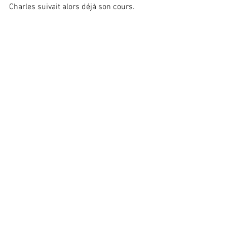
Charles suivait alors déjà son cours.