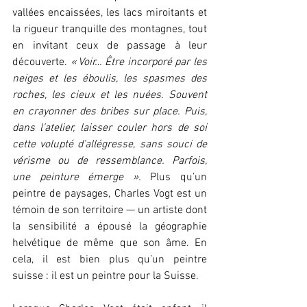
vallées encaissées, les lacs miroitants et 
la rigueur tranquille des montagnes, tout 
en invitant ceux de passage à leur 
découverte. 
« Voir… Être incorporé par les 
neiges et les éboulis, les spasmes des 
roches, les cieux et les nuées. Souvent 
en crayonner des bribes sur place. Puis, 
dans l’atelier, laisser couler hors de soi 
cette volupté d’allégresse, sans souci de 
vérisme ou de ressemblance. Parfois, 
une peinture émerge ». 
Plus qu’un 
peintre de paysages, Charles Vogt est un 
témoin de son territoire — un artiste dont 
la sensibilité a épousé la géographie 
helvétique de même que son âme. En 
cela, il est bien plus qu’un peintre 
suisse : il est un peintre pour la Suisse.