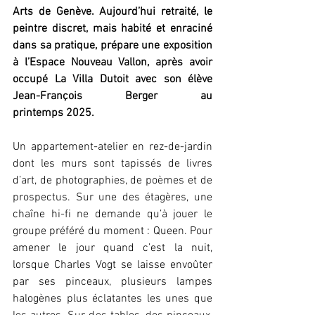
Arts de Genève. Aujourd’hui retraité, le 
peintre discret, mais habité et enraciné 
dans sa pratique, prépare une exposition 
à l’Espace Nouveau Vallon, après avoir 
occupé La Villa Dutoit avec son élève 
Jean-François Berger au 
printemps 2025.
Un appartement-atelier en rez-de-jardin 
dont les murs sont tapissés de livres 
d’art, de photographies, de poèmes et de 
prospectus. Sur une des étagères, une 
chaîne hi-fi ne demande qu’à jouer le 
groupe préféré du moment : Queen. Pour 
amener le jour quand c’est la nuit, 
lorsque Charles Vogt se laisse envoûter 
par ses pinceaux, plusieurs lampes 
halogènes plus éclatantes les unes que 