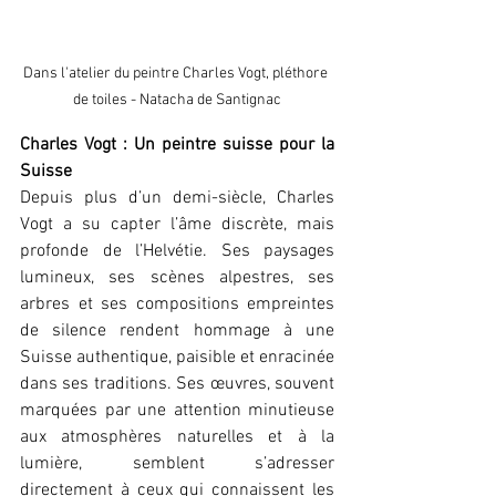
Dans l'atelier du peintre Charles Vogt, pléthore 
de toiles - Natacha de Santignac
Charles Vogt : Un peintre suisse pour la 
Suisse
Depuis plus d’un demi-siècle, Charles 
Vogt a su capter l’âme discrète, mais 
profonde de l’Helvétie. Ses paysages 
lumineux, ses scènes alpestres, ses 
arbres et ses compositions empreintes 
de silence rendent hommage à une 
Suisse authentique, paisible et enracinée 
dans ses traditions. Ses œuvres, souvent 
marquées par une attention minutieuse 
aux atmosphères naturelles et à la 
lumière, semblent s’adresser 
directement à ceux qui connaissent les 