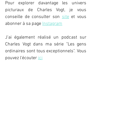
Pour explorer davantage les univers 
picturaux de Charles Vogt, je vous 
conseille de consulter son 
site
 et vous 
abonner à sa page 
Instagram
J'ai également réalisé un podcast sur 
Charles Vogt dans ma série "Les gens 
ordinaires sont tous exceptionnels". Vous 
pouvez l'écouter 
ici