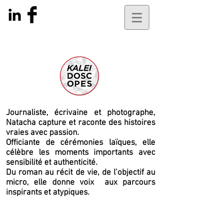
Journaliste, écrivaine et photographe,
Natacha capture et raconte des histoires
vraies avec passion.
Officiante de cérémonies laïques, elle
célèbre les moments importants avec
sensibilité et authenticité.
Du roman au récit de vie, de l’objectif au
micro, elle
donne voix
aux parcours
inspirants et atypiques.