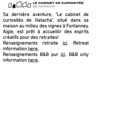
Sa dernière aventure, "Le cabinet de
curiosités de Natacha", situé dans sa
maison au milieu des vignes à Fontanney,
Aigle, est prêt à accueillir des esprits
créatifs pour des retraites!
Renseignements retraite
ici
. Retreat
information
here
.
Renseignements B&B pur
ici
. B&B only
information
here
.