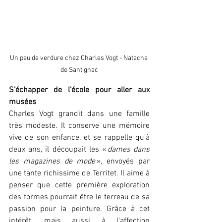
Un peu de verdure chez Charles Vogt - Natacha 
de Santignac
S’échapper de l’école pour aller aux 
musées
Charles Vogt grandit dans une famille 
très modeste. Il conserve une mémoire 
vive de son enfance, et se rappelle qu’à 
deux ans, il découpait les « 
dames dans 
les magazines de mode 
», envoyés par 
une tante richissime de Territet. Il aime à 
penser que cette première exploration 
des formes pourrait être le terreau de sa 
passion pour la peinture. Grâce à cet 
intérêt, mais aussi à l’affection 