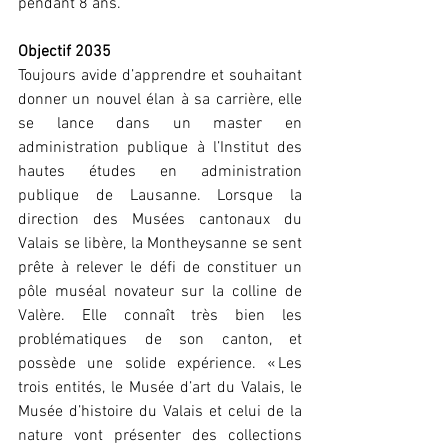
pendant 8 ans.
Objectif 2035
Toujours avide d’apprendre et souhaitant 
donner un nouvel élan à sa carrière, elle 
se lance dans un master en 
administration publique à l’Institut des 
hautes études en administration 
publique de Lausanne. Lorsque la 
direction des Musées cantonaux du 
Valais se libère, la Montheysanne se sent 
prête à relever le défi de constituer un 
pôle muséal novateur sur la colline de 
Valère. Elle connaît très bien les 
problématiques de son canton, et 
possède une solide expérience. « Les 
trois entités, le Musée d’art du Valais, le 
Musée d’histoire du Valais et celui de la 
nature vont présenter des collections 