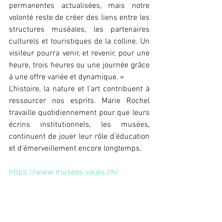
permanentes actualisées, mais notre 
volonté reste de créer des liens entre les 
structures muséales, les partenaires 
culturels et touristiques de la colline. Un 
visiteur pourra venir, et revenir, pour une 
heure, trois heures ou une journée grâce 
à une offre variée et dynamique. »
L’histoire, la nature et l’art contribuent à 
ressourcer nos esprits. Marie Rochel 
travaille quotidiennement pour que leurs 
écrins institutionnels, les musées, 
continuent de jouer leur rôle d’éducation 
et d’émerveillement encore longtemps.
https://www.musees-valais.ch/