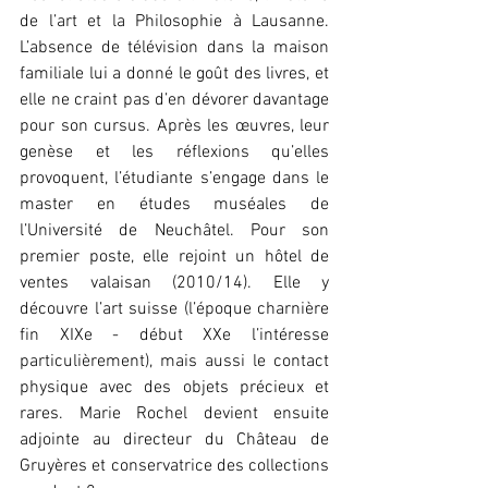
de l’art et la Philosophie à Lausanne. 
L’absence de télévision dans la maison 
familiale lui a donné le goût des livres, et 
elle ne craint pas d’en dévorer davantage 
pour son cursus. Après les œuvres, leur 
genèse et les réflexions qu’elles 
provoquent, l’étudiante s’engage dans le 
master en études muséales de 
l’Université de Neuchâtel. Pour son 
premier poste, elle rejoint un hôtel de 
ventes valaisan (2010/14). Elle y 
découvre l’art suisse (l’époque charnière 
fin XIXe - début XXe l’intéresse 
particulièrement), mais aussi le contact 
physique avec des objets précieux et 
rares. Marie Rochel devient ensuite 
adjointe au directeur du Château de 
Gruyères et conservatrice des collections 