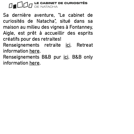
Sa dernière aventure, "Le cabinet de
curiosités de Natacha", situé dans sa
maison au milieu des vignes à Fontanney,
Aigle, est prêt à accueillir des esprits
créatifs pour des retraites!
Renseignements retraite
ici
. Retreat
information
here
.
Renseignements B&B pur
ici
. B&B only
information
here
.