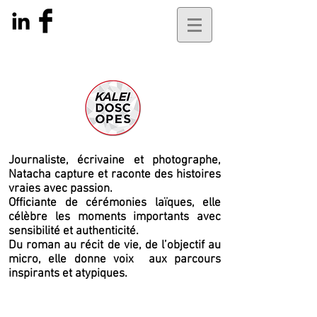
Journaliste, écrivaine et photographe,
Natacha capture et raconte des histoires
vraies avec passion.
Officiante de cérémonies laïques, elle
célèbre les moments importants avec
sensibilité et authenticité.
Du roman au récit de vie, de l’objectif au
micro, elle
donne voix
aux parcours
inspirants et atypiques.