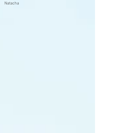
Natacha