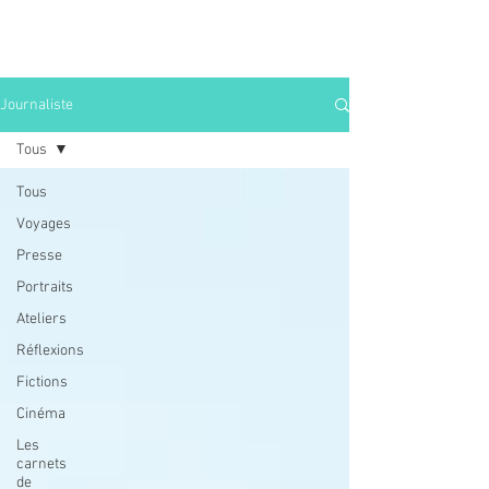
Journaliste
Tous
Tous
Voyages
Presse
Portraits
Ateliers
Réflexions
Fictions
Cinéma
Les
carnets
de