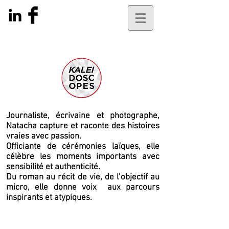
Journaliste, écrivaine et photographe,
Natacha capture et raconte des histoires
vraies avec passion.
Officiante de cérémonies laïques, elle
célèbre les moments importants avec
sensibilité et authenticité.
Du roman au récit de vie, de l’objectif au
micro, elle
donne voix
aux parcours
inspirants et atypiques.