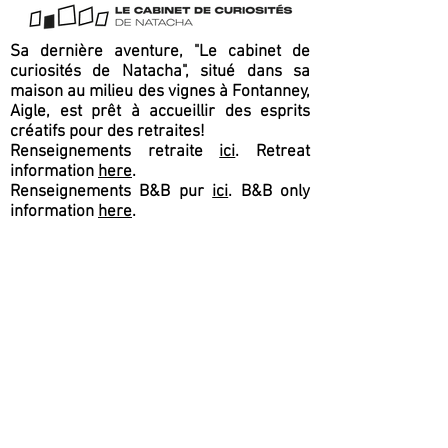
Sa dernière aventure, "Le cabinet de
curiosités de Natacha", situé dans sa
maison au milieu des vignes à Fontanney,
Aigle, est prêt à accueillir des esprits
créatifs pour des retraites!
Renseignements retraite
ici
. Retreat
information
here
.
Renseignements B&B pur
ici
. B&B only
information
here
.