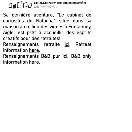
Sa dernière aventure, "Le cabinet de
curiosités de Natacha", situé dans sa
maison au milieu des vignes à Fontanney,
Aigle, est prêt à accueillir des esprits
créatifs pour des retraites!
Renseignements retraite
ici
. Retreat
information
here
.
Renseignements B&B pur
ici
. B&B only
information
here
.