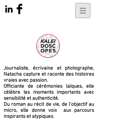
Journaliste, écrivaine et photographe,
Natacha capture et raconte des histoires
vraies avec passion.
Officiante de cérémonies laïques, elle
célèbre les moments importants avec
sensibilité et authenticité.
Du roman au récit de vie, de l’objectif au
micro, elle
donne voix
aux parcours
inspirants et atypiques.