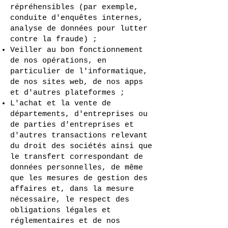
répréhensibles (par exemple,
conduite d'enquêtes internes,
analyse de données pour lutter
contre la fraude) ;
Veiller au bon fonctionnement
de nos opérations, en
particulier de l'informatique,
de nos sites web, de nos apps
et d'autres plateformes ;
L'achat et la vente de
départements, d'entreprises ou
de parties d'entreprises et
d'autres transactions relevant
du droit des sociétés ainsi que
le transfert correspondant de
données personnelles, de même
que les mesures de gestion des
affaires et, dans la mesure
nécessaire, le respect des
obligations légales et
réglementaires et de nos