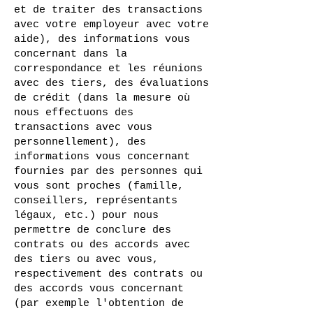
et de traiter des transactions
avec votre employeur avec votre
aide), des informations vous
concernant dans la
correspondance et les réunions
avec des tiers, des évaluations
de crédit (dans la mesure où
nous effectuons des
transactions avec vous
personnellement), des
informations vous concernant
fournies par des personnes qui
vous sont proches (famille,
conseillers, représentants
légaux, etc.) pour nous
permettre de conclure des
contrats ou des accords avec
des tiers ou avec vous,
respectivement des contrats ou
des accords vous concernant
(par exemple l'obtention de