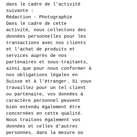
dans le cadre de l'activité
suivante :
Rédaction - Photographie
Dans le cadre de cette
activité, nous collectons des
données personnelles pour les
transactions avec nos clients
et l'achat de produits et
services auprès de nos
partenaires et sous-traitants,
ainsi que pour nous conformer à
nos obligations légales en
Suisse et à l'étranger. Si vous
travaillez pour un tel client
ou partenaire, vos données à
caractère personnel peuvent
bien entendu également être
concernées en cette qualité.
Nous traitons également vos
données et celles d'autres
personnes, dans la mesure où