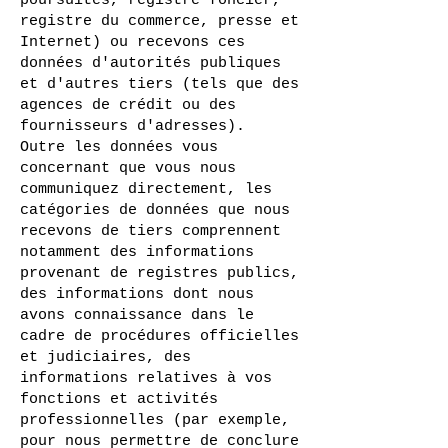
poursuites, registre foncier,
registre du commerce, presse et
Internet) ou recevons ces
données d'autorités publiques
et d'autres tiers (tels que des
agences de crédit ou des
fournisseurs d'adresses).
Outre les données vous
concernant que vous nous
communiquez directement, les
catégories de données que nous
recevons de tiers comprennent
notamment des informations
provenant de registres publics,
des informations dont nous
avons connaissance dans le
cadre de procédures officielles
et judiciaires, des
informations relatives à vos
fonctions et activités
professionnelles (par exemple,
pour nous permettre de conclure