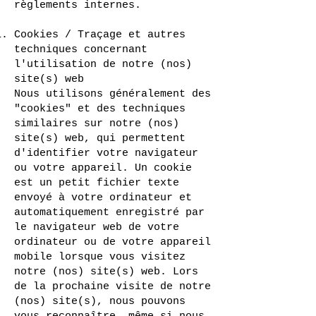
règlements internes.
Cookies / Traçage et autres
techniques concernant
l'utilisation de notre (nos)
site(s) web
Nous utilisons généralement des
"cookies" et des techniques
similaires sur notre (nos)
site(s) web, qui permettent
d'identifier votre navigateur
ou votre appareil. Un cookie
est un petit fichier texte
envoyé à votre ordinateur et
automatiquement enregistré par
le navigateur web de votre
ordinateur ou de votre appareil
mobile lorsque vous visitez
notre (nos) site(s) web. Lors
de la prochaine visite de notre
(nos) site(s), nous pouvons