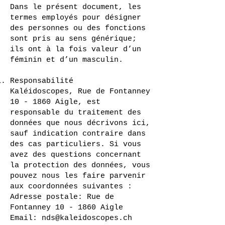
Dans le présent document, les
termes employés pour désigner
des personnes ou des fonctions
sont pris au sens générique;
ils ont à la fois valeur d’un
féminin et d’un masculin.
Responsabilité
Kaléidoscopes, Rue de Fontanney
10 - 1860 Aigle, est
responsable du traitement des
données que nous décrivons ici,
sauf indication contraire dans
des cas particuliers. Si vous
avez des questions concernant
la protection des données, vous
pouvez nous les faire parvenir
aux coordonnées suivantes :
Adresse postale: Rue de
Fontanney 10 - 1860 Aigle
Email:
nds@kaleidoscopes.ch