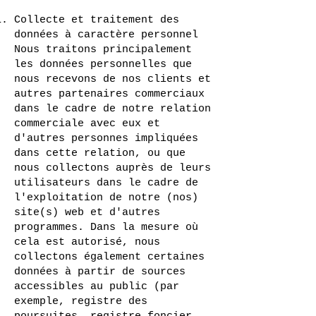
Collecte et traitement des
données à caractère personnel
Nous traitons principalement
les données personnelles que
nous recevons de nos clients et
autres partenaires commerciaux
dans le cadre de notre relation
commerciale avec eux et
d'autres personnes impliquées
dans cette relation, ou que
nous collectons auprès de leurs
utilisateurs dans le cadre de
l'exploitation de notre (nos)
site(s) web et d'autres
programmes. Dans la mesure où
cela est autorisé, nous
collectons également certaines
données à partir de sources
accessibles au public (par
exemple, registre des