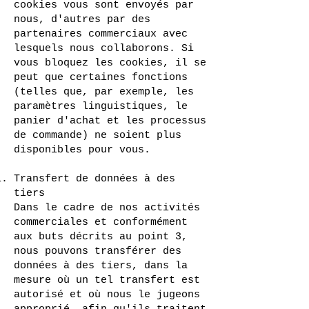
cookies vous sont envoyés par
nous, d'autres par des
partenaires commerciaux avec
lesquels nous collaborons. Si
vous bloquez les cookies, il se
peut que certaines fonctions
(telles que, par exemple, les
paramètres linguistiques, le
panier d'achat et les processus
de commande) ne soient plus
disponibles pour vous.
Transfert de données à des
tiers
Dans le cadre de nos activités
commerciales et conformément
aux buts décrits au point 3,
nous pouvons transférer des
données à des tiers, dans la
mesure où un tel transfert est
autorisé et où nous le jugeons