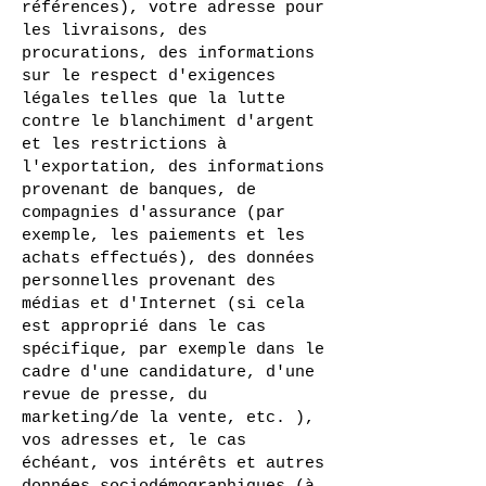
références), votre adresse pour
les livraisons, des
procurations, des informations
sur le respect d'exigences
légales telles que la lutte
contre le blanchiment d'argent
et les restrictions à
l'exportation, des informations
provenant de banques, de
compagnies d'assurance (par
exemple, les paiements et les
achats effectués), des données
personnelles provenant des
médias et d'Internet (si cela
est approprié dans le cas
spécifique, par exemple dans le
cadre d'une candidature, d'une
revue de presse, du
marketing/de la vente, etc. ),
vos adresses et, le cas
échéant, vos intérêts et autres