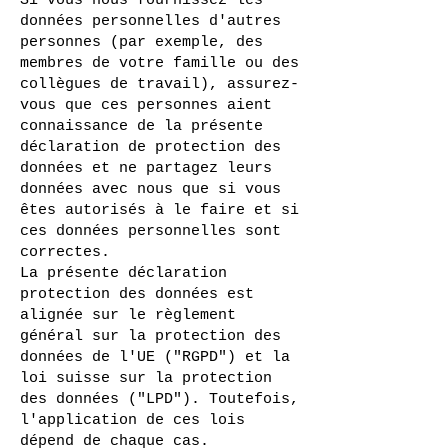
Si vous nous fournissez les
données personnelles d'autres
personnes (par exemple, des
membres de votre famille ou des
collègues de travail), assurez-
vous que ces personnes aient
connaissance de la présente
déclaration de protection des
données et ne partagez leurs
données avec nous que si vous
êtes autorisés à le faire et si
ces données personnelles sont
correctes.
La présente déclaration
protection des données est
alignée sur le règlement
général sur la protection des
données de l'UE ("RGPD") et la
loi suisse sur la protection
des données ("LPD"). Toutefois,
l'application de ces lois
dépend de chaque cas.