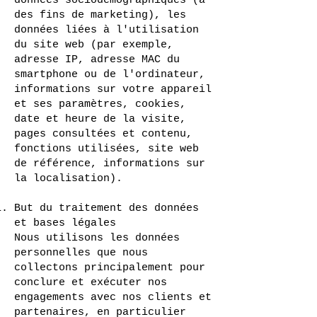
données sociodémographiques (à
des fins de marketing), les
données liées à l'utilisation
du site web (par exemple,
adresse IP, adresse MAC du
smartphone ou de l'ordinateur,
informations sur votre appareil
et ses paramètres, cookies,
date et heure de la visite,
pages consultées et contenu,
fonctions utilisées, site web
de référence, informations sur
la localisation).
But du traitement des données
et bases légales
Nous utilisons les données
personnelles que nous
collectons principalement pour
conclure et exécuter nos
engagements avec nos clients et
partenaires, en particulier