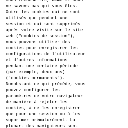
vous reconnaître, même si nous
ne savons pas qui vous êtes.
Outre les cookies qui ne sont
utilisés que pendant une
session et qui sont supprimés
après votre visite sur le site
web ("cookies de session"),
nous pouvons utiliser des
cookies pour enregistrer les
configurations de l'utilisateur
et d'autres informations
pendant une certaine période
(par exemple, deux ans)
("cookies permanents").
Nonobstant ce qui précède, vous
pouvez configurer les
paramètres de votre navigateur
de manière à rejeter les
cookies, à ne les enregistrer
que pour une session ou à les
supprimer prématurément. La
plupart des navigateurs sont