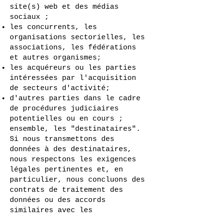
site(s) web et des médias
sociaux ;
les concurrents, les
organisations sectorielles, les
associations, les fédérations
et autres organismes;
les acquéreurs ou les parties
intéressées par l'acquisition
de secteurs d'activité;
d'autres parties dans le cadre
de procédures judiciaires
potentielles ou en cours ;
ensemble, les "destinataires".
Si nous transmettons des
données à des destinataires,
nous respectons les exigences
légales pertinentes et, en
particulier, nous concluons des
contrats de traitement des
données ou des accords
similaires avec les