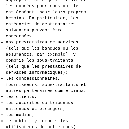
approprié, afin qu'ils traitent
les données pour nous ou, le
cas échéant, pour leurs propres
besoins. En particulier, les
catégories de destinataires
suivantes peuvent être
concernées:
nos prestataires de services
(tels que les banques ou les
assurances, par exemple), y
compris les sous-traitants
(tels que les prestataires de
services informatiques);
les concessionnaires,
fournisseurs, sous-traitants et
autres partenaires commerciaux;
les clients;
les autorités ou tribunaux
nationaux et étrangers;
les médias;
le public, y compris les
utilisateurs de notre (nos)