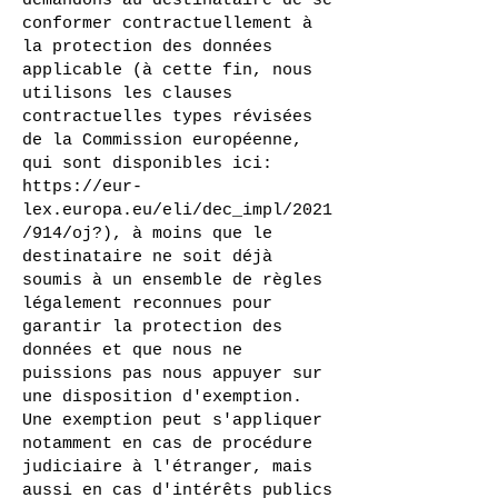
demandons au destinataire de se
conformer contractuellement à
la protection des données
applicable (à cette fin, nous
utilisons les clauses
contractuelles types révisées
de la Commission européenne,
qui sont disponibles ici:
https://eur-
lex.europa.eu/eli/dec_impl/2021
/914/oj?),
à moins que le
destinataire ne soit déjà
soumis à un ensemble de règles
légalement reconnues pour
garantir la protection des
données et que nous ne
puissions pas nous appuyer sur
une disposition d'exemption.
Une exemption peut s'appliquer
notamment en cas de procédure
judiciaire à l'étranger, mais
aussi en cas d'intérêts publics