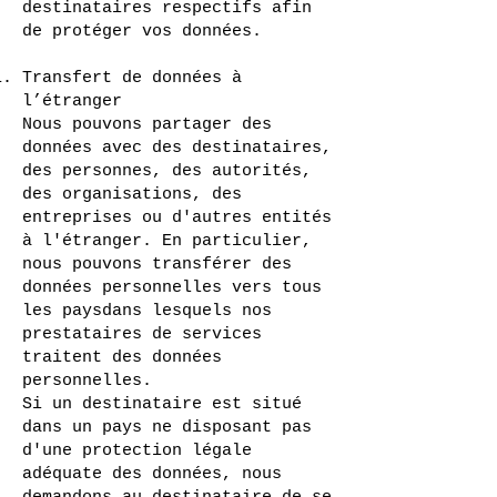
destinataires respectifs afin
de protéger vos données.
Transfert de données à
l’étranger
Nous pouvons partager des
données avec des destinataires,
des personnes, des autorités,
des organisations, des
entreprises ou d'autres entités
à l'étranger. En particulier,
nous pouvons transférer des
données personnelles vers tous
les paysdans lesquels nos
prestataires de services
traitent des données
personnelles.
Si un destinataire est situé
dans un pays ne disposant pas
d'une protection légale
adéquate des données, nous