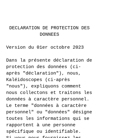
DECLARATION DE PROTECTION DES
DONNEES
Version du 01er octobre 2023
Dans la présente déclaration de
protection des données (ci-
après "déclaration"), nous,
Kaléidoscopes (ci-après
"nous"), expliquons comment
nous collectons et traitons les
données à caractère personnel.
Le terme "données à caractère
personnel" ou "données" désigne
toutes les informations qui se
rapportent à une personne
spécifique ou identifiable.