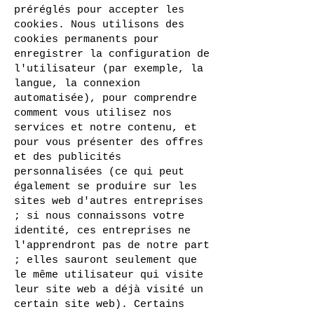
préréglés pour accepter les
cookies. Nous utilisons des
cookies permanents pour
enregistrer la configuration de
l'utilisateur (par exemple, la
langue, la connexion
automatisée), pour comprendre
comment vous utilisez nos
services et notre contenu, et
pour vous présenter des offres
et des publicités
personnalisées (ce qui peut
également se produire sur les
sites web d'autres entreprises
; si nous connaissons votre
identité, ces entreprises ne
l'apprendront pas de notre part
; elles sauront seulement que
le même utilisateur qui visite
leur site web a déjà visité un
certain site web). Certains