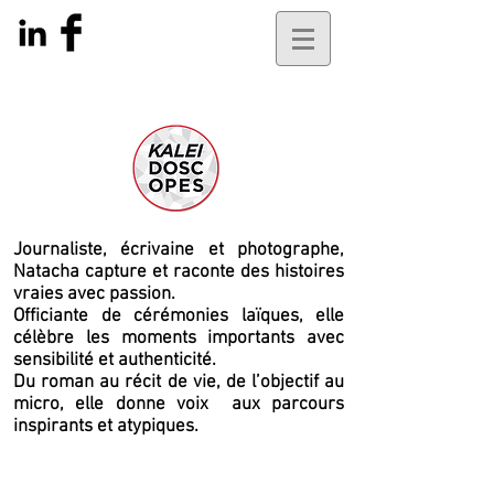
Journaliste, écrivaine et photographe,
Natacha capture et raconte des histoires
vraies avec passion.
Officiante de cérémonies laïques, elle
célèbre les moments importants avec
sensibilité et authenticité.
Du roman au récit de vie, de l’objectif au
micro, elle
donne voix
aux parcours
inspirants et atypiques.