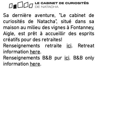
Sa dernière aventure, "Le cabinet de
curiosités de Natacha", situé dans sa
maison au milieu des vignes à Fontanney,
Aigle, est prêt à accueillir des esprits
créatifs pour des retraites!
Renseignements retraite
ici
. Retreat
information
here
.
Renseignements B&B pur
ici
. B&B only
information
here
.