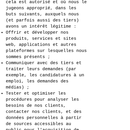
cela est autorisé et où nous le
jugeons approprié, dans les
buts suivants, auxquels nous
(et parfois aussi des tiers)
avons un intérêt légitime :
Offrir et développer nos
produits, services et sites
web, applications et autres
plateformes sur lesquelles nous
sommes présents ;
Communiquer avec des tiers et
traiter leurs demandes (par
exemple, les candidatures à un
emploi, les demandes des
médias) ;
Tester et optimiser les
procédures pour analyser les
besoins de nos clients,
contacter nos clients, et des
données personnelles à partir
de sources accessibles au