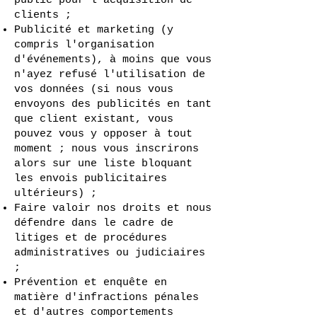
public pour l'acquisition de
clients ;
Publicité et marketing (y
compris l'organisation
d'événements), à moins que vous
n'ayez refusé l'utilisation de
vos données (si nous vous
envoyons des publicités en tant
que client existant, vous
pouvez vous y opposer à tout
moment ; nous vous inscrirons
alors sur une liste bloquant
les envois publicitaires
ultérieurs) ;
Faire valoir nos droits et nous
défendre dans le cadre de
litiges et de procédures
administratives ou judiciaires
;
Prévention et enquête en
matière d'infractions pénales
et d'autres comportements