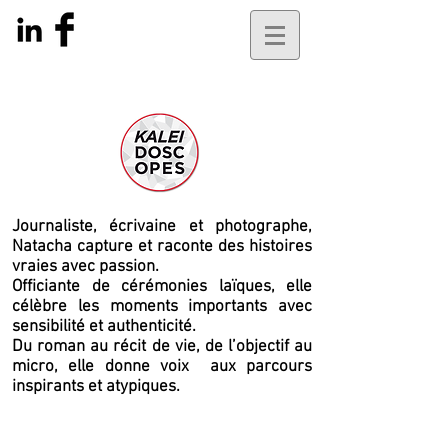
Journaliste, écrivaine et photographe,
Natacha capture et raconte des histoires
vraies avec passion.
Officiante de cérémonies laïques, elle
célèbre les moments importants avec
sensibilité et authenticité.
Du roman au récit de vie, de l’objectif au
micro, elle
donne voix
aux parcours
inspirants et atypiques.