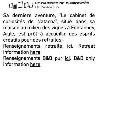
Sa dernière aventure, "Le cabinet de
curiosités de Natacha", situé dans sa
maison au milieu des vignes à Fontanney,
Aigle, est prêt à accueillir des esprits
créatifs pour des retraites!
Renseignements retraite
ici
. Retreat
information
here
.
Renseignements B&B pur
ici
. B&B only
information
here
.