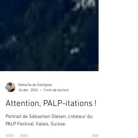
Natacha de Santignac
26 déc. 2024
3 min de lecture
Attention, PALP-itations !
Portrait de Sébastien Olesen, créateur du