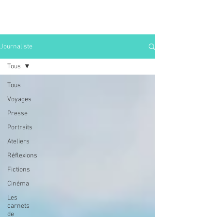
Journaliste
Tous
Tous
Voyages
Presse
Portraits
Ateliers
Réflexions
Fictions
Cinéma
Les
carnets
de