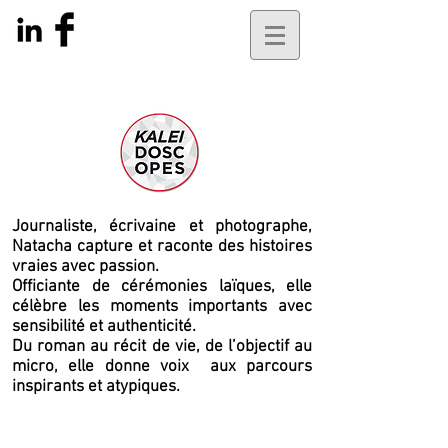
Journaliste, écrivaine et photographe,
Natacha capture et raconte des histoires
vraies avec passion.
Officiante de cérémonies laïques, elle
célèbre les moments importants avec
sensibilité et authenticité.
Du roman au récit de vie, de l’objectif au
micro, elle
donne voix
aux parcours
inspirants et atypiques.