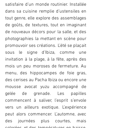
satisfaire d’un monde routinier. Installée 
dans sa cuisine remplie d’ustensiles en 
tout genre, elle explore des assemblages 
de goûts, de textures, tout en imaginant 
de nouveaux décors pour la salle, et des 
photographies la mettant en scène pour 
promouvoir ses créations. L’été se plaçait 
sous le signe d’Ibiza, comme une 
invitation à la plage, à la fête, après des 
mois un peu moroses de fermeture. Au 
menu, des hippocampes de foie gras, 
des cerises au Pacha Ibiza ou encore une 
mousse avocat yuzu accompagné de 
gelée de grenade. Les papilles 
commencent à saliver, l’esprit s’envole 
vers un ailleurs exotique. L’expérience 
peut alors commencer. L’automne, avec 
des journées plus courtes, mais 