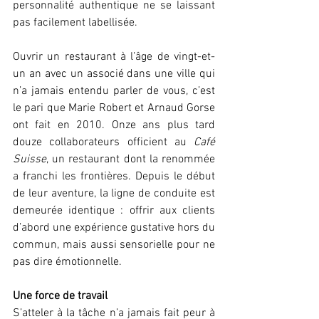
personnalité authentique ne se laissant 
pas facilement labellisée.
Ouvrir un restaurant à l’âge de vingt-et-
un an avec un associé dans une ville qui 
n’a jamais entendu parler de vous, c’est 
le pari que Marie Robert et Arnaud Gorse 
ont fait en 2010. Onze ans plus tard 
douze collaborateurs officient au 
Café 
Suisse
, un restaurant dont la renommée 
a franchi les frontières. Depuis le début 
de leur aventure, la ligne de conduite est 
demeurée identique : offrir aux clients 
d’abord une expérience gustative hors du 
commun, mais aussi sensorielle pour ne 
pas dire émotionnelle.
Une force de travail
S’atteler à la tâche n’a jamais fait peur à 