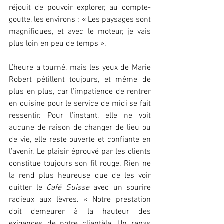
réjouit de pouvoir explorer, au compte-
goutte, les environs : « Les paysages sont 
magnifiques, et avec le moteur, je vais 
plus loin en peu de temps ».
L’heure a tourné, mais les yeux de Marie 
Robert pétillent toujours, et même de 
plus en plus, car l’impatience de rentrer 
en cuisine pour le service de midi se fait 
ressentir. Pour l’instant, elle ne voit 
aucune de raison de changer de lieu ou 
de vie, elle reste ouverte et confiante en 
l’avenir. Le plaisir éprouvé par les clients 
constitue toujours son fil rouge. Rien ne 
la rend plus heureuse que de les voir 
quitter le 
Café Suisse
 avec un sourire 
radieux aux lèvres. « Notre prestation 
doit demeurer à la hauteur des 