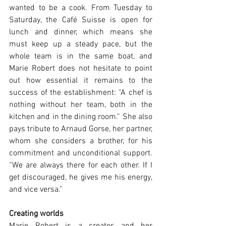
wanted to be a cook. From Tuesday to 
Saturday, the Café Suisse is open for 
lunch and dinner, which means she 
must keep up a steady pace, but the 
whole team is in the same boat, and 
Marie Robert does not hesitate to point 
out how essential it remains to the 
success of the establishment: “A chef is 
nothing without her team, both in the 
kitchen and in the dining room.” She also 
pays tribute to Arnaud Gorse, her partner, 
whom she considers a brother, for his 
commitment and unconditional support. 
“We are always there for each other. If I 
get discouraged, he gives me his energy, 
and vice versa.”
Creating worlds