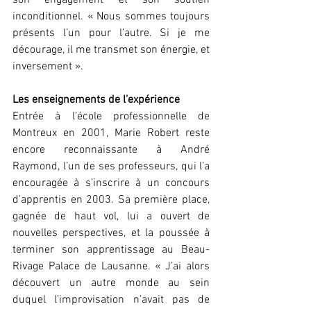
son engagement et son soutien 
inconditionnel. « Nous sommes toujours 
présents l’un pour l’autre. Si je me 
décourage, il me transmet son énergie, et 
inversement ».
Les enseignements de l’expérience
Entrée à l’école professionnelle de 
Montreux en 2001, Marie Robert reste 
encore reconnaissante à André 
Raymond, l’un de ses professeurs, qui l’a 
encouragée à s’inscrire à un concours 
d’apprentis en 2003. Sa première place, 
gagnée de haut vol, lui a ouvert de 
nouvelles perspectives, et la poussée à 
terminer son apprentissage au Beau-
Rivage Palace de Lausanne. « J’ai alors 
découvert un autre monde au sein 
duquel l’improvisation n’avait pas de 