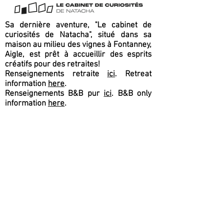
Sa dernière aventure, "Le cabinet de
curiosités de Natacha", situé dans sa
maison au milieu des vignes à Fontanney,
Aigle, est prêt à accueillir des esprits
créatifs pour des retraites!
Renseignements retraite
ici
. Retreat
information
here
.
Renseignements B&B pur
ici
. B&B only
information
here
.