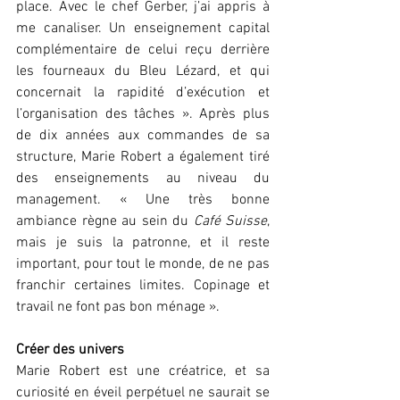
place. Avec le chef Gerber, j’ai appris à 
me canaliser. Un enseignement capital 
complémentaire de celui reçu derrière 
les fourneaux du Bleu Lézard, et qui 
concernait la rapidité d’exécution et 
l’organisation des tâches ». Après plus 
de dix années aux commandes de sa 
structure, Marie Robert a également tiré 
des enseignements au niveau du 
management. « Une très bonne 
ambiance règne au sein du 
Café Suisse
, 
mais je suis la patronne, et il reste 
important, pour tout le monde, de ne pas 
franchir certaines limites. Copinage et 
travail ne font pas bon ménage ».
Créer des univers
Marie Robert est une créatrice, et sa 
curiosité en éveil perpétuel ne saurait se 