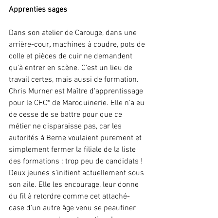
Apprenties sages 
Dans son atelier de Carouge, dans une 
arrière-cour
, 
machines à coudre, pots de 
colle et pièces de cuir ne demandent 
qu'à entrer en scène. C'est un lieu de 
travail certes, mais aussi de formation. 
Chris Murner est Maître d'apprentissage 
pour le CFC* de Maroquinerie. Elle n'a eu 
de cesse de se battre pour que ce 
métier ne disparaisse pas, car les 
autorités à Berne voulaient purement et 
simplement fermer la filiale de la liste 
des formations : trop peu de candidats ! 
Deux jeunes s’initient actuellement sous 
son aile. Elle les encourage, leur donne 
du fil à retordre comme cet attaché-
case d'un autre âge venu se peaufiner 