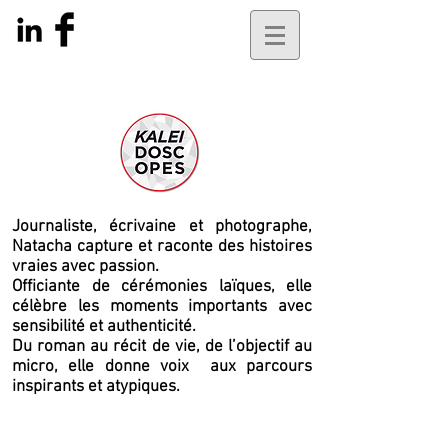
Journaliste, écrivaine et photographe,
Natacha capture et raconte des histoires
vraies avec passion.
Officiante de cérémonies laïques, elle
célèbre les moments importants avec
sensibilité et authenticité.
Du roman au récit de vie, de l’objectif au
micro, elle
donne voix
aux parcours
inspirants et atypiques.