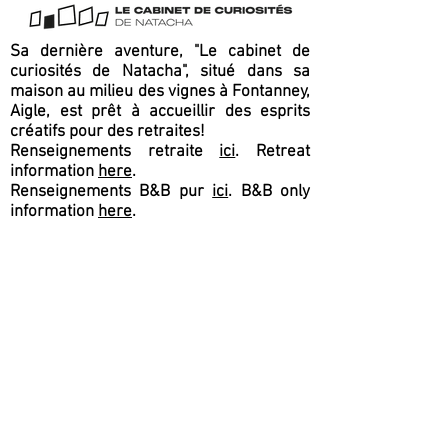
Sa dernière aventure, "Le cabinet de
curiosités de Natacha", situé dans sa
maison au milieu des vignes à Fontanney,
Aigle, est prêt à accueillir des esprits
créatifs pour des retraites!
Renseignements retraite
ici
. Retreat
information
here
.
Renseignements B&B pur
ici
. B&B only
information
here
.