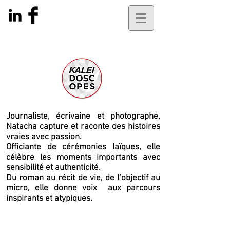
Journaliste, écrivaine et photographe,
Natacha capture et raconte des histoires
vraies avec passion.
Officiante de cérémonies laïques, elle
célèbre les moments importants avec
sensibilité et authenticité.
Du roman au récit de vie, de l’objectif au
micro, elle
donne voix
aux parcours
inspirants et atypiques.