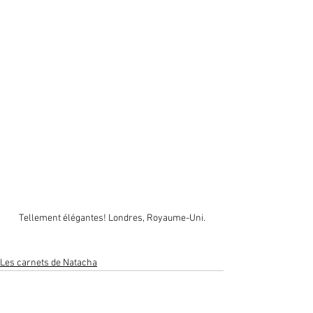
Tellement élégantes! Londres, Royaume-Uni.
Les carnets de Natacha