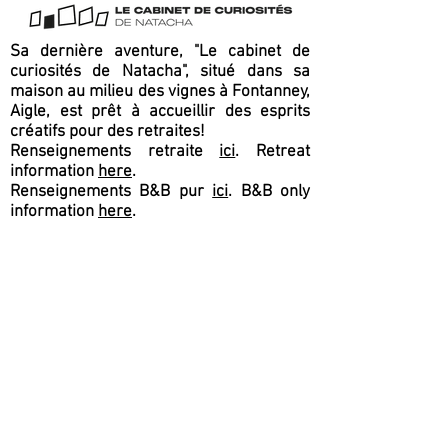
Sa dernière aventure, "Le cabinet de
curiosités de Natacha", situé dans sa
maison au milieu des vignes à Fontanney,
Aigle, est prêt à accueillir des esprits
créatifs pour des retraites!
Renseignements retraite
ici
. Retreat
information
here
.
Renseignements B&B pur
ici
. B&B only
information
here
.