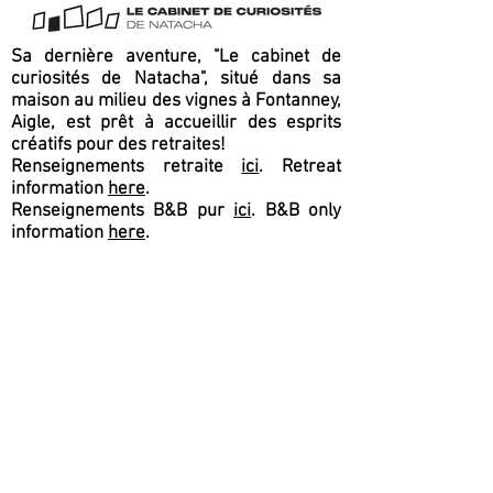
Sa dernière aventure, "Le cabinet de
curiosités de Natacha", situé dans sa
maison au milieu des vignes à Fontanney,
Aigle, est prêt à accueillir des esprits
créatifs pour des retraites!
Renseignements retraite
ici
. Retreat
information
here
.
Renseignements B&B pur
ici
. B&B only
information
here
.