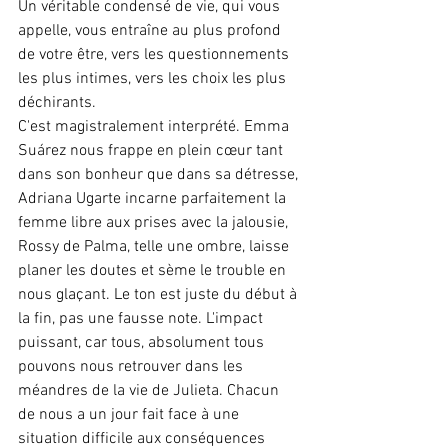
Un véritable condensé de vie, qui vous 
appelle, vous entraîne au plus profond 
de votre être, vers les questionnements 
les plus intimes, vers les choix les plus 
déchirants. 
C'est magistralement interprété. Emma 
Suárez nous frappe en plein cœur tant 
dans son bonheur que dans sa détresse, 
Adriana Ugarte incarne parfaitement la 
femme libre aux prises avec la jalousie, 
Rossy de Palma, telle une ombre, laisse 
planer les doutes et sème le trouble en 
nous glaçant. Le ton est juste du début à 
la fin, pas une fausse note. L'impact 
puissant, car tous, absolument tous 
pouvons nous retrouver dans les 
méandres de la vie de Julieta. Chacun 
de nous a un jour fait face à une 
situation difficile aux conséquences 