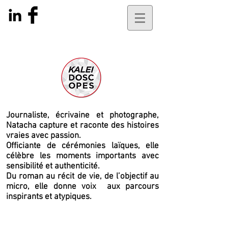
Journaliste, écrivaine et photographe,
Natacha capture et raconte des histoires
vraies avec passion.
Officiante de cérémonies laïques, elle
célèbre les moments importants avec
sensibilité et authenticité.
Du roman au récit de vie, de l’objectif au
micro, elle
donne voix
aux parcours
inspirants et atypiques.